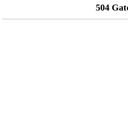
504 Gat