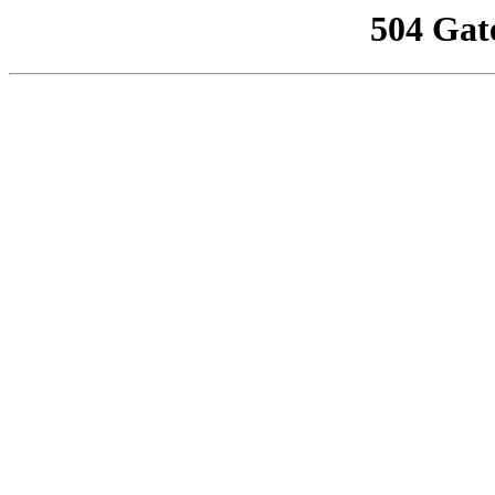
504 Gat